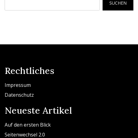
SUCHEN
Rechtliches
Impressum
Datenschutz
Neueste Artikel
Auf den ersten Blick
Seitenwechsel 2.0