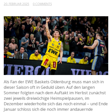
20. FEBRUAR 2025
0 COMMENTS
Als Fan der EWE Baskets Oldenburg muss man sich in
dieser Saison oft in Geduld üben. Auf den langen
Sommer folgten nach dem Auftakt im Herbst zunächst
zwei jeweils dreiwöchige Heimspielpausen, im
Dezember wiederholte sich das noch einmal – und Ende
Januar schloss sich die noch immer andauernde