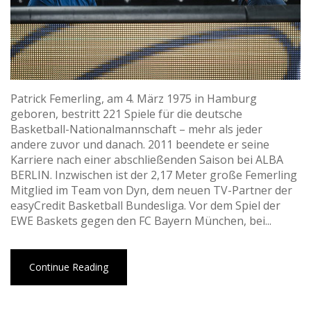
Patrick Femerling, am 4. März 1975 in Hamburg
geboren, bestritt 221 Spiele für die deutsche
Basketball-Nationalmannschaft – mehr als jeder
andere zuvor und danach. 2011 beendete er seine
Karriere nach einer abschließenden Saison bei ALBA
BERLIN. Inzwischen ist der 2,17 Meter große Femerling
Mitglied im Team von Dyn, dem neuen TV-Partner der
easyCredit Basketball Bundesliga. Vor dem Spiel der
EWE Baskets gegen den FC Bayern München, bei...
Continue Reading