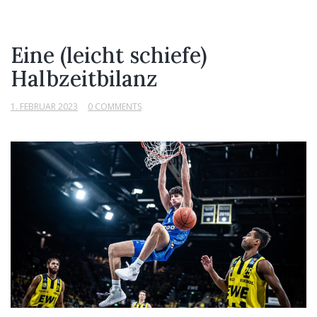
Eine (leicht schiefe)
Halbzeitbilanz
1. FEBRUAR 2023
0 COMMENTS