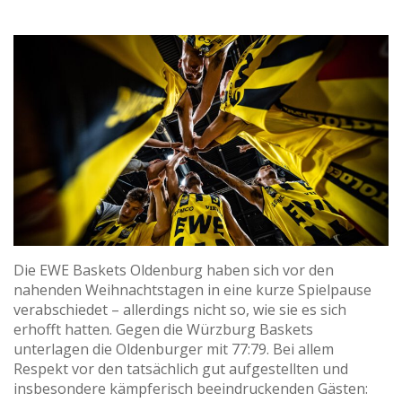
Die EWE Baskets Oldenburg haben sich vor den
nahenden Weihnachtstagen in eine kurze Spielpause
verabschiedet – allerdings nicht so, wie sie es sich
erhofft hatten. Gegen die Würzburg Baskets
unterlagen die Oldenburger mit 77:79. Bei allem
Respekt vor den tatsächlich gut aufgestellten und
insbesondere kämpferisch beeindruckenden Gästen: