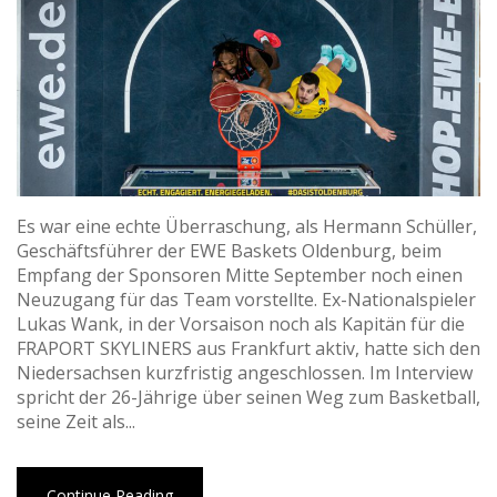
Es war eine echte Überraschung, als Hermann Schüller,
Geschäftsführer der EWE Baskets Oldenburg, beim
Empfang der Sponsoren Mitte September noch einen
Neuzugang für das Team vorstellte. Ex-Nationalspieler
Lukas Wank, in der Vorsaison noch als Kapitän für die
FRAPORT SKYLINERS aus Frankfurt aktiv, hatte sich den
Niedersachsen kurzfristig angeschlossen. Im Interview
spricht der 26-Jährige über seinen Weg zum Basketball,
seine Zeit als...
Continue Reading