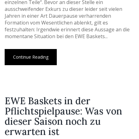
einzelnen Teile“. Bevor an dieser Stelle ein
ausschweifender Exkurs zu dieser leider seit vielen
Jahren in einer Art Dauerpause verharrenden
Formation vom Wesentlichen ablenkt, gilt es
festzuhalten: Irgendwie erinnert diese Aussage an die
momentane Situation bei den EWE Baskets...
Continue Reading
EWE Baskets in der
Pflichtspielpause: Was von
dieser Saison noch zu
erwarten ist