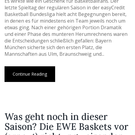
Es wirkte wie ein Geschenk für Basketballfans. Der
letzte Spieltag der regulären Saison in der easyCredit
Basketball Bundesliga hielt acht Begegnungen bereit,
in denen es für mindestens ein Team jeweils noch um
etwas ging. Nach einer gehörigen Portion Dramatik
und einer Phase des munteren Herumrechnens waren
die Entscheidungen schließlich gefallen: Bayern
München sicherte sich den ersten Platz, die
Mannschaften aus Ulm, Braunschweig und...
Continue Reading
Was geht noch in dieser
Saison? Die EWE Baskets vor