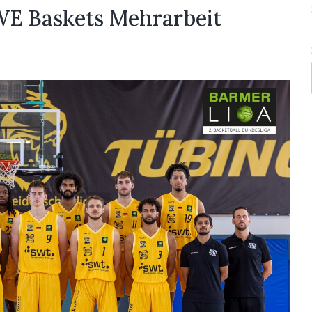
EWE Baskets Mehrarbeit