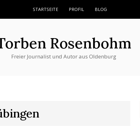
STARTSEITE
PROFIL
BLOG
Torben Rosenbohm
Freier Journalist und Autor aus Oldenburg
tübingen