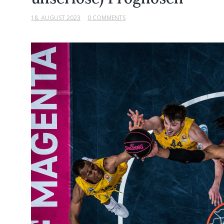
18. AUGUST 2023
0 COMMENTS