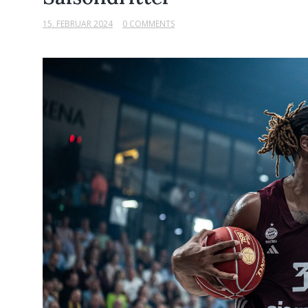
15. FEBRUAR 2024
0 COMMENTS