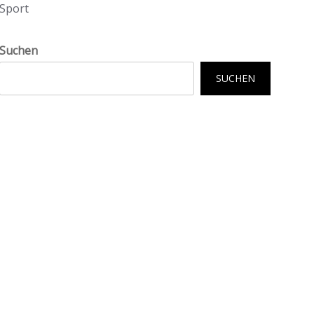
Sport
Suchen
SUCHEN