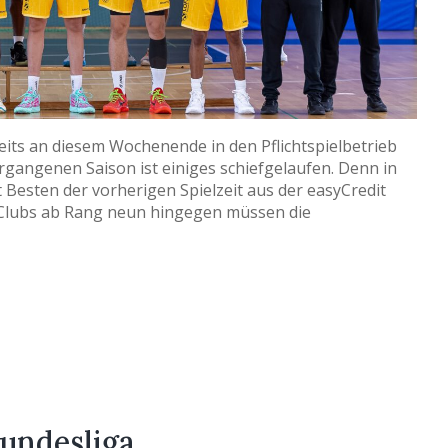
its an diesem Wochenende in den Pflichtspielbetrieb
ergangenen Saison ist einiges schiefgelaufen. Denn in
Besten der vorherigen Spielzeit aus der easyCredit
e Clubs ab Rang neun hingegen müssen die
Bundesliga