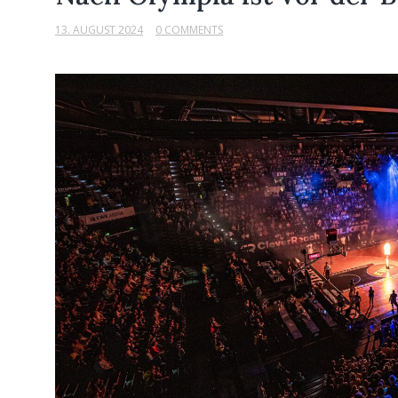
13. AUGUST 2024
0 COMMENTS