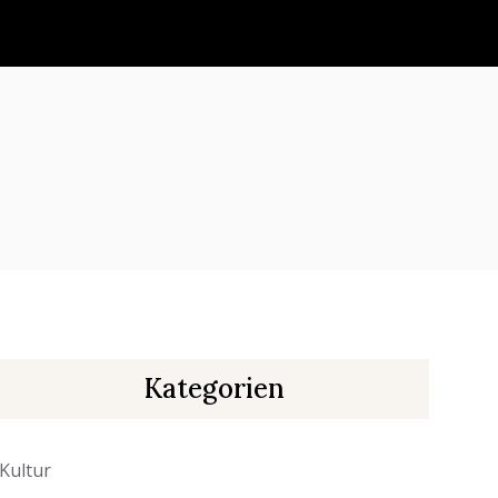
Kategorien
Kultur